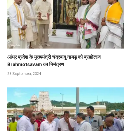
आंध्र प्रदेश के मुख्यमंत्री चंद्रबाबू नायडू को ब्रह्मोत्सव
Brahmotsavam का निमंत्रण
23 September, 2024