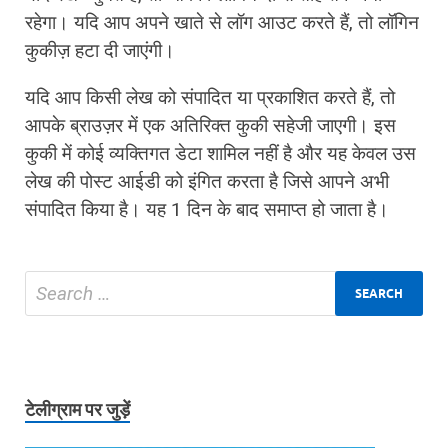
रहेगा। यदि आप अपने खाते से लॉग आउट करते हैं, तो लॉगिन
कुकीज़ हटा दी जाएंगी।
यदि आप किसी लेख को संपादित या प्रकाशित करते हैं, तो
आपके ब्राउज़र में एक अतिरिक्त कुकी सहेजी जाएगी। इस
कुकी में कोई व्यक्तिगत डेटा शामिल नहीं है और यह केवल उस
लेख की पोस्ट आईडी को इंगित करता है जिसे आपने अभी
संपादित किया है। यह 1 दिन के बाद समाप्त हो जाता है।
टेलीग्राम पर जुड़ें