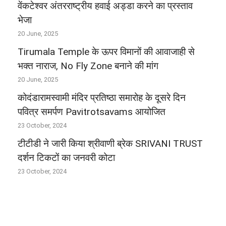
वेंकटेश्वर अंतरराष्ट्रीय हवाई अड्डा करने का प्रस्ताव
भेजा
20 June, 2025
Tirumala Temple के ऊपर विमानों की आवाजाही से
भक्‍त नाराज, No Fly Zone बनाने की मांग
20 June, 2025
कोदंडारामस्वामी मंदिर प्रतिष्ठा समारोह के दूसरे दिन
पवित्र समर्पण Pavitrotsavams आयोजित
23 October, 2024
टीटीडी ने जारी किया श्रीवाणी ब्रेक SRIVANI TRUST
दर्शन टिकटों का जनवरी कोटा
23 October, 2024