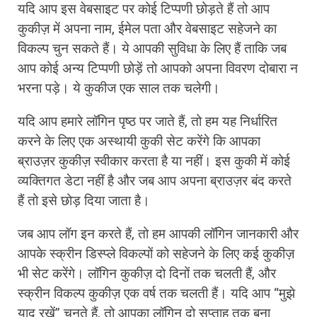
यदि आप इस वेबसाइट पर कोई टिप्पणी छोड़ते हैं तो आप
कुकीज़ में अपना नाम, ईमेल पता और वेबसाइट सहेजने का
विकल्प चुन सकते हैं। ये आपकी सुविधा के लिए हैं ताकि जब
आप कोई अन्य टिप्पणी छोड़ें तो आपको अपना विवरण दोबारा न
भरना पड़े। ये कुकीज एक साल तक चलेगी।
यदि आप हमारे लॉगिन पृष्ठ पर जाते हैं, तो हम यह निर्धारित
करने के लिए एक अस्थायी कुकी सेट करेंगे कि आपका
ब्राउज़र कुकीज़ स्वीकार करता है या नहीं। इस कुकी में कोई
व्यक्तिगत डेटा नहीं है और जब आप अपना ब्राउज़र बंद करते
हैं तो इसे छोड़ दिया जाता है।
जब आप लॉग इन करते हैं, तो हम आपकी लॉगिन जानकारी और
आपके स्क्रीन डिस्प्ले विकल्पों को सहेजने के लिए कई कुकीज़
भी सेट करेंगे। लॉगिन कुकीज़ दो दिनों तक चलती हैं, और
स्क्रीन विकल्प कुकीज़ एक वर्ष तक चलती हैं। यदि आप “मुझे
याद रखें” चुनते हैं, तो आपका लॉगिन दो सप्ताह तक बना