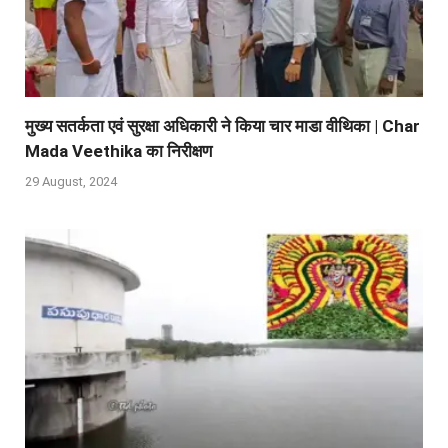
मुख्य सतर्कता एवं सुरक्षा अधिकारी ने किया चार माडा वीथिका | Char
Mada Veethika का निरीक्षण
29 August, 2024