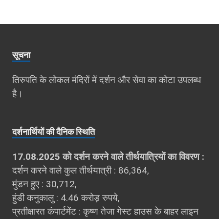
सूचना
तिरुपति के लोकल मंदिरों में दर्शन और सेवा का कोटा उपलब्‍ध
है।
दर्शना‍र्थियों की दैनिक स्थिति
17.08.2025 को दर्शन करने वाले तीर्थयात्रियों का विवरण :
दर्शन करने वाले कुल तीर्थयात्री : 86,364,
मुंडन हुए : 30,712,
हुंडी कनुकालु : 4.46 करोड़ रुपये,
प्रतीक्षारत कंपार्टमेंट : कृष्ण तेजा गेस्ट हाउस के बाहर लाइन