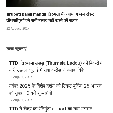
tirupati balaji mandir तिरुमला में असामान्य जल संकट,
तीर्थयात्रियों को पानी बरबाद नहीं करने की सलाह
22 August, 2024
ताजा सूचनाएं
TTD :तिरुमला लड्डू (Tirumala Laddu) की बिक्री में
भारी उछाल, जुलाई में सवा करोड़ से ज्‍यादा बिके
18 August, 2025
नवंबर 2025 के विशेष दर्शन की टिकट बुकिंग 25 अगस्‍त
को सुबह 10 बजे शुरू होगी
17 August, 2025
TTD ने केंद्र को रेनिगुंटा airport का नाम भगवान