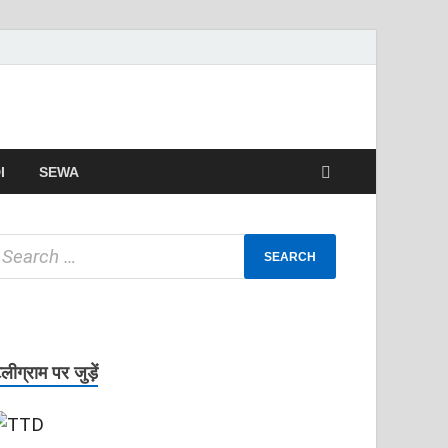
I
SEWA
ेलीग्राम पर जुड़ें