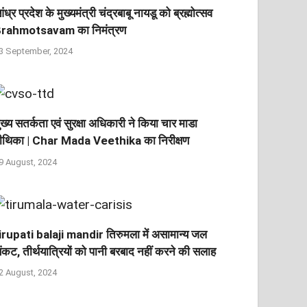
ंध्र प्रदेश के मुख्यमंत्री चंद्रबाबू नायडू को ब्रह्मोत्सव
rahmotsavam का निमंत्रण
3 September, 2024
ुख्य सतर्कता एवं सुरक्षा अधिकारी ने किया चार माडा
ीथिका | Char Mada Veethika का निरीक्षण
9 August, 2024
irupati balaji mandir तिरुमला में असामान्य जल
ंकट, तीर्थयात्रियों को पानी बरबाद नहीं करने की सलाह
2 August, 2024