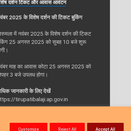
िशेष दर्शन टिकट और आवास आवंटन
वंबर 2025 के विशेष दर्शन की टिकट बुकिंग
िरुमला में नवंबर 2025 के विशेष दर्शन की टिकट
ुकिंग 25 अगस्‍त 2025 को सुबह 10 बजे शुरू
ोगी।
वंबर माह का आवास कोटा 25 अगस्‍त 2025 को
ोपहर 3 बजे उपलध होगा।
धिक जानकारी के लिए देखें
ttps://tirupatibalaji.ap.gov.in
Customize
Reject All
Accept All