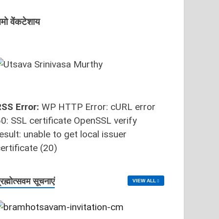
मो वेंकटेशाय
SS Error:
WP HTTP Error: cURL error
0: SSL certificate OpenSSL verify
esult: unable to get local issuer
ertificate (20)
्रह्मोत्‍सवम सूचनाएं
VIEW ALL