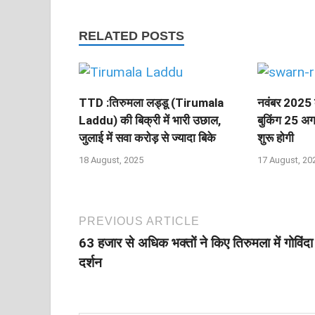
RELATED POSTS
TTD :तिरुमला लड्डू (Tirumala
नवंबर 2025 क
Laddu) की बिक्री में भारी उछाल,
बुकिंग 25 अग
जुलाई में सवा करोड़ से ज्‍यादा बिके
शुरू होगी
18 August, 2025
17 August, 20
PREVIOUS ARTICLE
63 हजार से अधिक भक्‍तों ने किए तिरुमला में गोविंदा
दर्शन