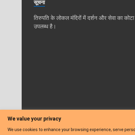
सूचना
तिरुपति के लोकल मंदिरों में दर्शन और सेवा का कोटा
उपलब्‍ध है।
We value your privacy
We use cookies to enhance your browsing experience, serve personal