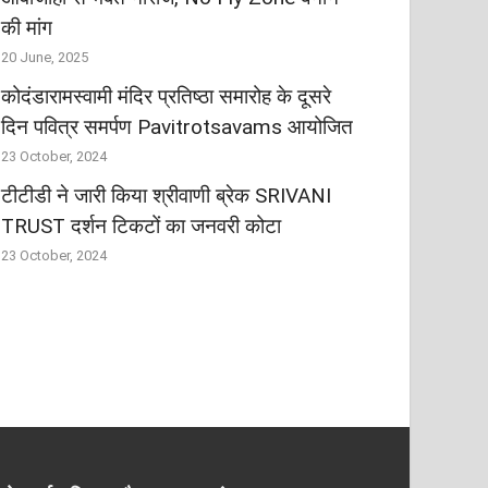
की मांग
20 June, 2025
कोदंडारामस्वामी मंदिर प्रतिष्ठा समारोह के दूसरे
दिन पवित्र समर्पण Pavitrotsavams आयोजित
23 October, 2024
टीटीडी ने जारी किया श्रीवाणी ब्रेक SRIVANI
TRUST दर्शन टिकटों का जनवरी कोटा
23 October, 2024