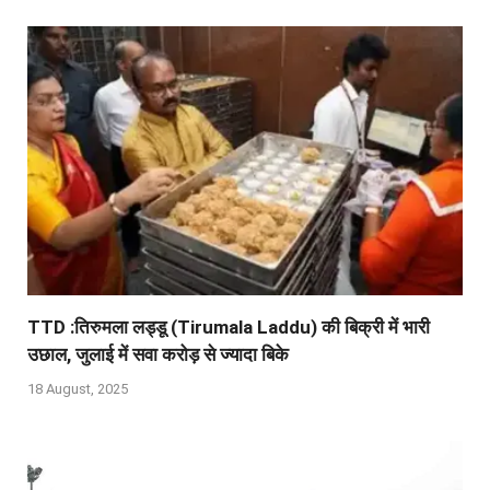
TTD :तिरुमला लड्डू (Tirumala Laddu) की बिक्री में भारी
उछाल, जुलाई में सवा करोड़ से ज्‍यादा बिके
18 August, 2025