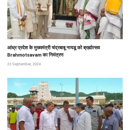
आंध्र प्रदेश के मुख्यमंत्री चंद्रबाबू नायडू को ब्रह्मोत्सव
Brahmotsavam का निमंत्रण
23 September, 2024