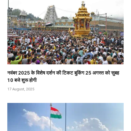
नवंबर 2025 के विशेष दर्शन की टिकट बुकिंग 25 अगस्‍त को सुबह
10 बजे शुरू होगी
17 August, 2025