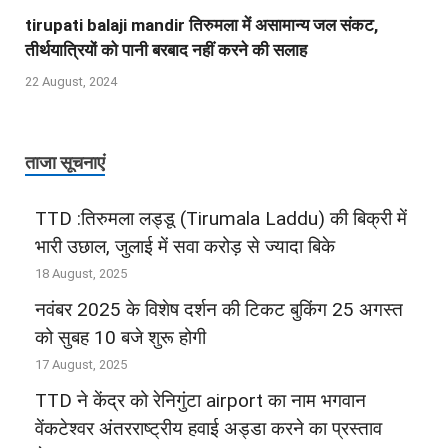
tirupati balaji mandir तिरुमला में असामान्य जल संकट,
तीर्थयात्रियों को पानी बरबाद नहीं करने की सलाह
22 August, 2024
ताजा सूचनाएं
TTD :तिरुमला लड्डू (Tirumala Laddu) की बिक्री में
भारी उछाल, जुलाई में सवा करोड़ से ज्‍यादा बिके
18 August, 2025
नवंबर 2025 के विशेष दर्शन की टिकट बुकिंग 25 अगस्‍त
को सुबह 10 बजे शुरू होगी
17 August, 2025
TTD ने केंद्र को रेनिगुंटा airport का नाम भगवान
वेंकटेश्वर अंतरराष्ट्रीय हवाई अड्डा करने का प्रस्ताव