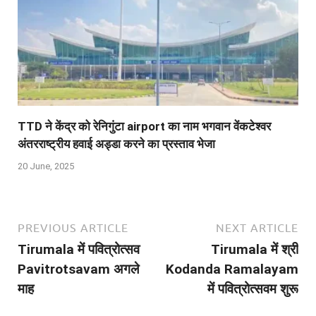
TTD ने केंद्र को रेनिगुंटा airport का नाम भगवान वेंकटेश्वर
अंतरराष्ट्रीय हवाई अड्डा करने का प्रस्ताव भेजा
20 June, 2025
PREVIOUS ARTICLE
NEXT ARTICLE
Tirumala में पवित्रोत्सव
Tirumala में श्री
Pavitrotsavam अगले
Kodanda Ramalayam
माह
में पवित्रोत्सवम शुरू