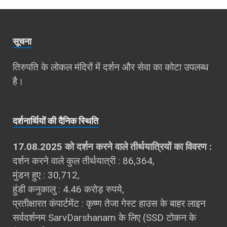
सूचना
तिरुपति के लोकल मंदिरों में दर्शन और सेवा का कोटा उपलब्‍ध
है।
दर्शना‍र्थियों की दैनिक स्थिति
17.08.2025 को दर्शन करने वाले तीर्थयात्रियों का विवरण :
दर्शन करने वाले कुल तीर्थयात्री : 86,364,
मुंडन हुए : 30,712,
हुंडी कनुकालु : 4.46 करोड़ रुपये,
प्रतीक्षारत कंपार्टमेंट : कृष्ण तेजा गेस्ट हाउस के बाहर लाइन
सर्वदर्शनम SarvDarshanam के लिए (SSD टोकन के