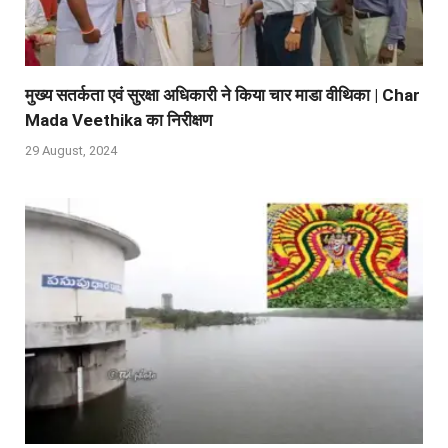
मुख्य सतर्कता एवं सुरक्षा अधिकारी ने किया चार माडा वीथिका | Char
Mada Veethika का निरीक्षण
29 August, 2024