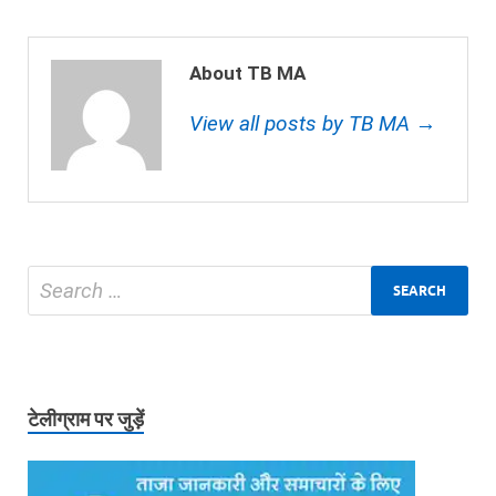
About TB MA
View all posts by TB MA →
टेलीग्राम पर जुड़ें