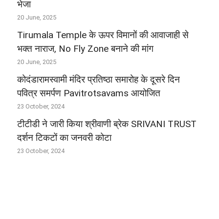
भेजा
20 June, 2025
Tirumala Temple के ऊपर विमानों की आवाजाही से
भक्‍त नाराज, No Fly Zone बनाने की मांग
20 June, 2025
कोदंडारामस्वामी मंदिर प्रतिष्ठा समारोह के दूसरे दिन
पवित्र समर्पण Pavitrotsavams आयोजित
23 October, 2024
टीटीडी ने जारी किया श्रीवाणी ब्रेक SRIVANI TRUST
दर्शन टिकटों का जनवरी कोटा
23 October, 2024