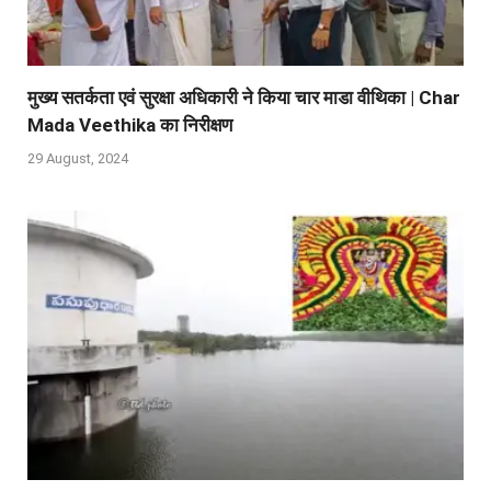
मुख्य सतर्कता एवं सुरक्षा अधिकारी ने किया चार माडा वीथिका | Char
Mada Veethika का निरीक्षण
29 August, 2024