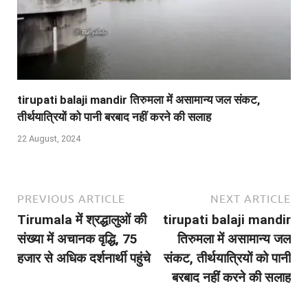
tirupati balaji mandir तिरुमला में असामान्य जल संकट,
तीर्थयात्रियों को पानी बरबाद नहीं करने की सलाह
22 August, 2024
PREVIOUS ARTICLE
NEXT ARTICLE
Tirumala में श्रद्धालुओं की
tirupati balaji mandir
संख्‍या में अचानक वृद्धि, 75
तिरुमला में असामान्य जल
हजार से अधिक दर्शनार्थी पहुंचे
संकट, तीर्थयात्रियों को पानी
बरबाद नहीं करने की सलाह