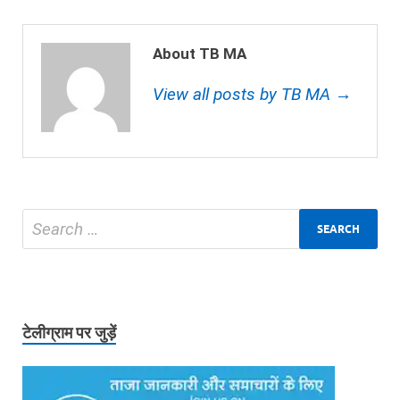
About TB MA
View all posts by TB MA →
टेलीग्राम पर जुड़ें