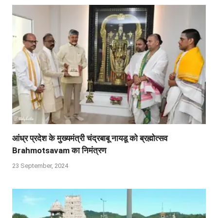
आंध्र प्रदेश के मुख्यमंत्री चंद्रबाबू नायडू को ब्रह्मोत्सव
Brahmotsavam का निमंत्रण
23 September, 2024