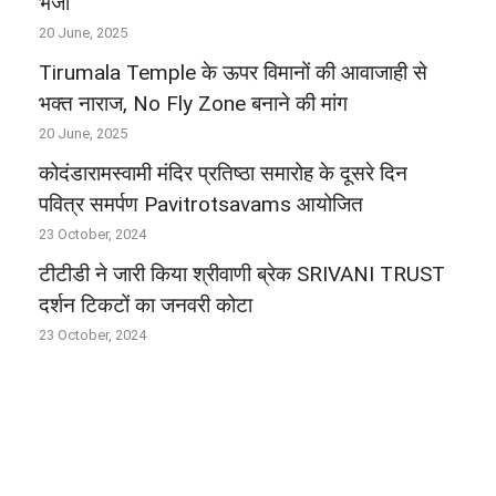
भेजा
20 June, 2025
Tirumala Temple के ऊपर विमानों की आवाजाही से
भक्‍त नाराज, No Fly Zone बनाने की मांग
20 June, 2025
कोदंडारामस्वामी मंदिर प्रतिष्ठा समारोह के दूसरे दिन
पवित्र समर्पण Pavitrotsavams आयोजित
23 October, 2024
टीटीडी ने जारी किया श्रीवाणी ब्रेक SRIVANI TRUST
दर्शन टिकटों का जनवरी कोटा
23 October, 2024