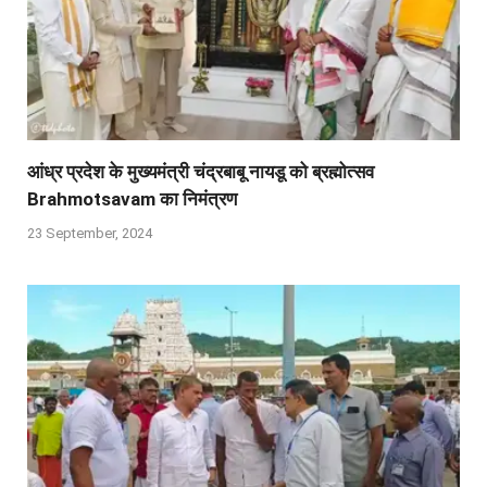
आंध्र प्रदेश के मुख्यमंत्री चंद्रबाबू नायडू को ब्रह्मोत्सव
Brahmotsavam का निमंत्रण
23 September, 2024