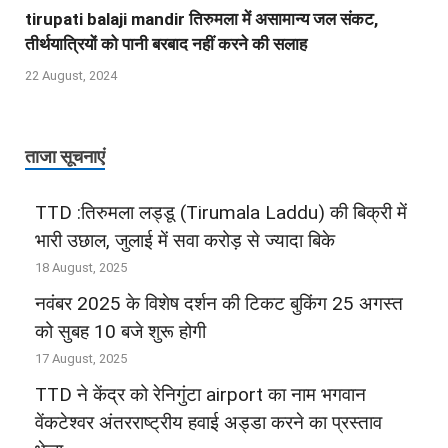
tirupati balaji mandir तिरुमला में असामान्य जल संकट,
तीर्थयात्रियों को पानी बरबाद नहीं करने की सलाह
22 August, 2024
ताजा सूचनाएं
TTD :तिरुमला लड्डू (Tirumala Laddu) की बिक्री में
भारी उछाल, जुलाई में सवा करोड़ से ज्‍यादा बिके
18 August, 2025
नवंबर 2025 के विशेष दर्शन की टिकट बुकिंग 25 अगस्‍त
को सुबह 10 बजे शुरू होगी
17 August, 2025
TTD ने केंद्र को रेनिगुंटा airport का नाम भगवान
वेंकटेश्वर अंतरराष्ट्रीय हवाई अड्डा करने का प्रस्ताव