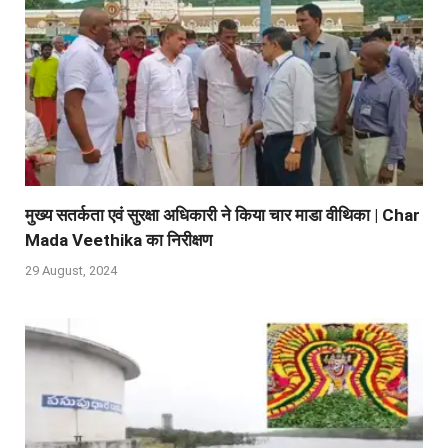
मुख्य सतर्कता एवं सुरक्षा अधिकारी ने किया चार माडा वीथिका | Char
Mada Veethika का निरीक्षण
29 August, 2024