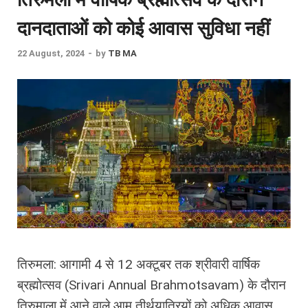
दानदाताओं को कोई आवास सुविधा नहीं
22 August, 2024
-
by
TB MA
तिरुमला: आगामी 4 से 12 अक्टूबर तक श्रीवारी वार्षिक
ब्रह्मोत्सव (Srivari Annual Brahmotsavam) के दौरान
तिरुमाला में आने वाले आम तीर्थयात्रियों को अधिक आवास