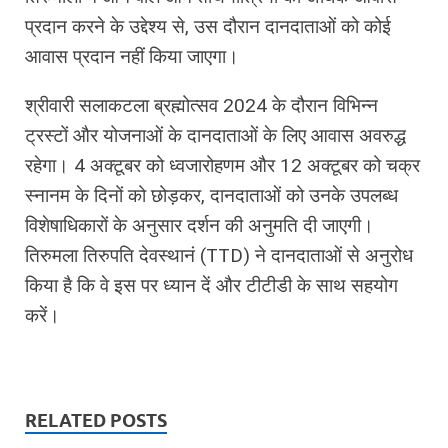
प्रदान करने के उद्देश्य से, उस दौरान दानदाताओं को कोई
आवास प्रदान नहीं किया जाएगा।
श्रीवारी सलाकटला ब्रह्मोत्सव 2024 के दौरान विभिन्न
ट्रस्टों और योजनाओं के दानदाताओं के लिए आवास अवरुद्ध
रहेगा। 4 अक्टूबर को ध्वजारोहणम और 12 अक्टूबर को चक्र
स्नानम के दिनों को छोड़कर, दानदाताओं को उनके उपलब्ध
विशेषाधिकारों के अनुसार दर्शन की अनुमति दी जाएगी।
तिरुमला तिरुपति देवस्‍थानं (TTD) ने दानदाताओं से अनुरोध
किया है कि वे इस पर ध्यान दें और टीटीडी के साथ सहयोग
करें।
RELATED POSTS