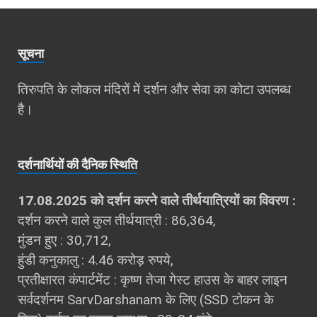
सूचना
तिरुपति के लोकल मंदिरों में दर्शन और सेवा का कोटा उपलब्‍ध
है।
दर्शना‍र्थियों की दैनिक स्थिति
17.08.2025 को दर्शन करने वाले तीर्थयात्रियों का विवरण :
दर्शन करने वाले कुल तीर्थयात्री : 86,364,
मुंडन हुए : 30,712,
हुंडी कनुकालु : 4.46 करोड़ रुपये,
प्रतीक्षारत कंपार्टमेंट : कृष्ण तेजा गेस्ट हाउस के बाहर लाइन
सर्वदर्शनम SarvDarshanam के लिए (SSD टोकन के